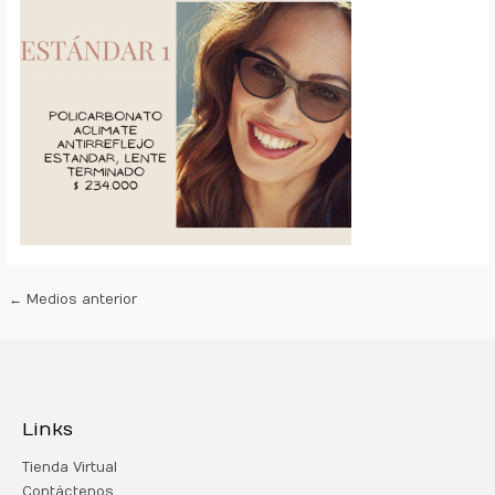
←
Medios anterior
Links
Tienda Virtual
Contáctenos