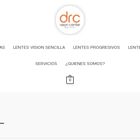
AS
LENTES VISION SENCILLA
LENTES PROGRESIVOS
LENT
SERVICIOS
¿QUIENES SOMOS?
0
L