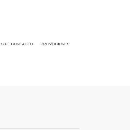
ES DE CONTACTO
PROMOCIONES