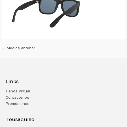
←
Medios anterior
Links
Tienda Virtual
Contáctenos
Promociones
Teusaquillo