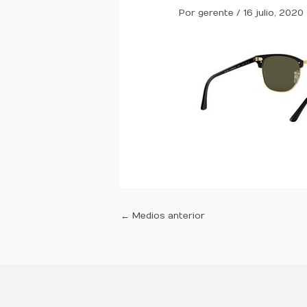
Por
gerente
/
16 julio, 2020
←
Medios anterior