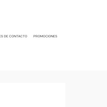
ES DE CONTACTO
PROMOCIONES