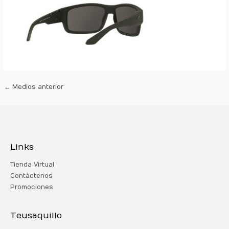
←
Medios anterior
Links
Tienda Virtual
Contáctenos
Promociones
Teusaquillo